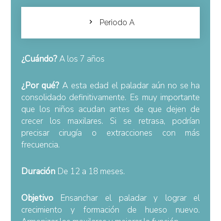
Periodo A
¿Cuándo?
A los 7 años
¿Por qué?
A esta edad el paladar aún no se ha
consolidado definitivamente. Es muy importante
que los niños acudan antes de que dejen de
crecer los maxilares. Si se retrasa, podrían
precisar cirugía o extracciones con más
frecuencia.
Duración
De 12 a 18 meses.
Objetivo
Ensanchar el paladar y lograr el
crecimiento y formación de hueso nuevo.