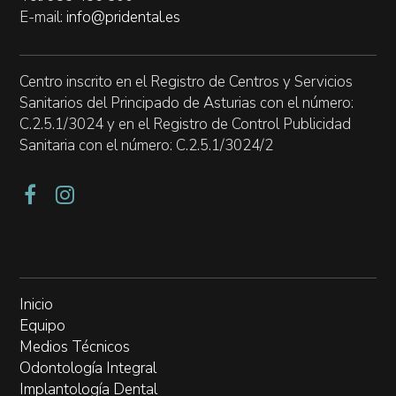
E-mail:
info@pridental.es
Centro inscrito en el Registro de Centros y Servicios
Sanitarios del Principado de Asturias con el número:
C.2.5.1/3024 y en el Registro de Control Publicidad
Sanitaria con el número: C.2.5.1/3024/2
Inicio
Equipo
Medios Técnicos
Odontología Integral
Implantología Dental