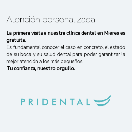
Atención personalizada
La primera visita a nuestra clínica dental en Mieres es
gratuita.
Es fundamental conocer el caso en concreto, el estado
de su boca y su salud dental para poder garantizar la
mejor atención a los más pequeños.
Tu confianza, nuestro orgullo.