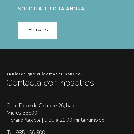
SOLICITA TU CITA AHORA
CONTACTO
¿Quieres que cuidemos tu sonrisa?
Contacta con nosotros
Calle Doce de Octubre 26, bajo
Mieres 33600
Horario flexible | 9.30 a 21.00 ininterrumpido
Tel: 985 456 300