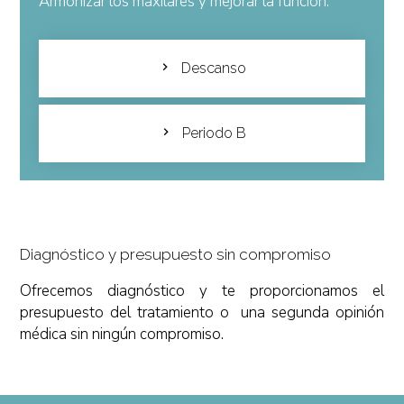
Armonizar los maxilares y mejorar la función.
Descanso
Periodo B
Diagnóstico y presupuesto sin compromiso
Ofrecemos diagnóstico y te proporcionamos el
presupuesto del tratamiento o una segunda opinión
médica sin ningún compromiso.