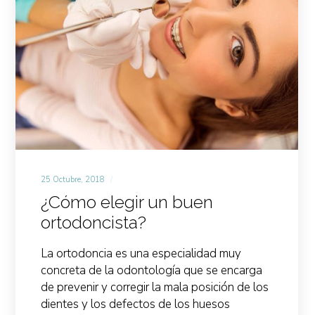
25 Octubre, 2018
¿Cómo elegir un buen
ortodoncista?
La ortodoncia es una especialidad muy
concreta de la odontología que se encarga
de prevenir y corregir la mala posición de los
dientes y los defectos de los huesos