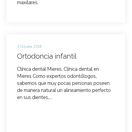
maxilares.
3 Octubre, 2018
Ortodoncia infantil
Clínica dental Mieres. Clínica dental en
Mieres Como expertos odontólogos,
sabemos que muy pocas personas poseen
de manera natural un alineamiento perfecto
en sus dientes,…