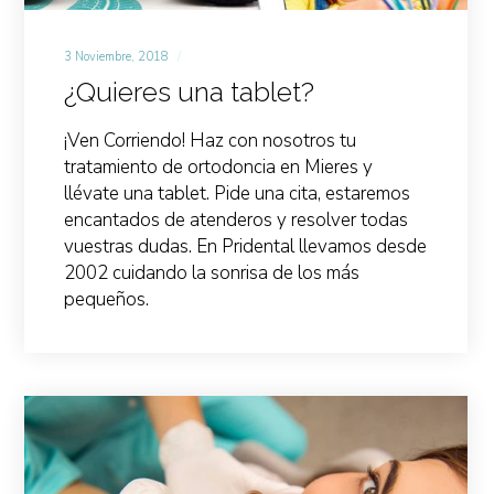
3 Noviembre, 2018
¿Quieres una tablet?
¡Ven Corriendo! Haz con nosotros tu
tratamiento de ortodoncia en Mieres y
llévate una tablet. Pide una cita, estaremos
encantados de atenderos y resolver todas
vuestras dudas. En Pridental llevamos desde
2002 cuidando la sonrisa de los más
pequeños.