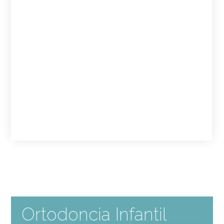
Ortodoncia Infantil