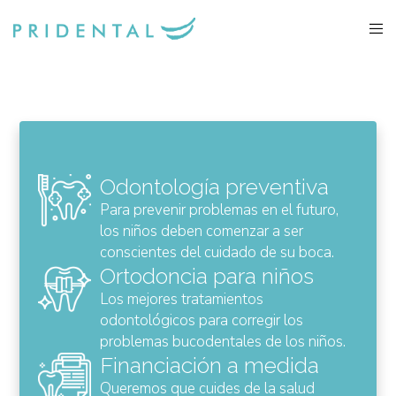
Odontología preventiva
Para prevenir problemas en el futuro,
los niños deben comenzar a ser
conscientes del cuidado de su boca.
Ortodoncia para niños
Los mejores tratamientos
odontológicos para corregir los
problemas bucodentales de los niños.
Financiación a medida
Queremos que cuides de la salud