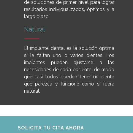
de soluciones de primer nivel para lograr
resultados individualizados, óptimos y a
largo plazo.
Natural
El implante dental es la solución óptima
si le faltan uno o varios dientes. Los
implantes pueden ajustarse a las
necesidades de cada paciente, de modo
que casi todos pueden tener un diente
que parezca y funcione como si fuera
natural.
SOLICITA TU CITA AHORA