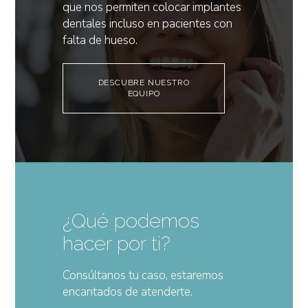
que nos permiten colocar implantes
dentales incluso en pacientes con
falta de hueso.
DESCUBRE NUESTRO
EQUIPO
¿Qué podemos
hacer por ti?
Consúltanos tu caso, estaremos
encantados de atenderte.