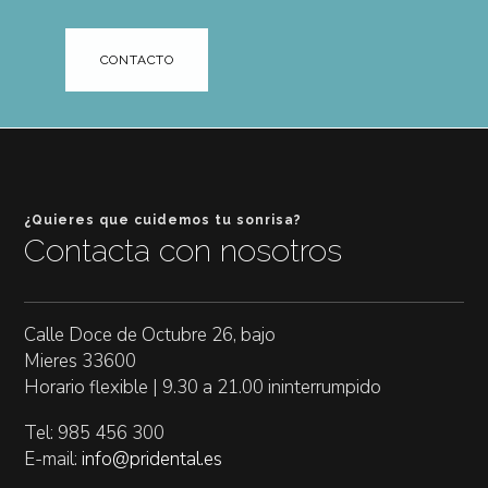
CONTACTO
¿Quieres que cuidemos tu sonrisa?
Contacta con nosotros
Calle Doce de Octubre 26, bajo
Mieres 33600
Horario flexible | 9.30 a 21.00 ininterrumpido
Tel: 985 456 300
E-mail:
info@pridental.es