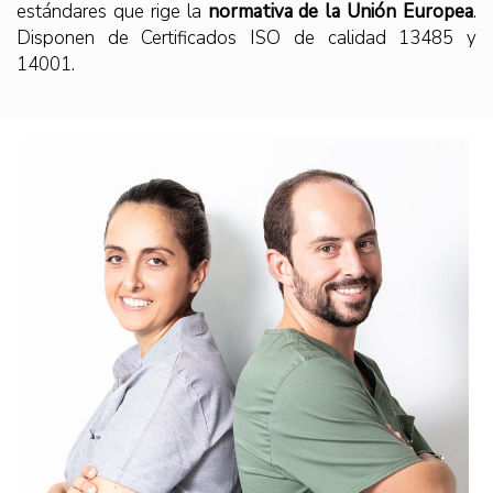
estándares que rige la
normativa de la Unión Europea
.
Disponen de Certificados ISO de calidad 13485 y
14001.