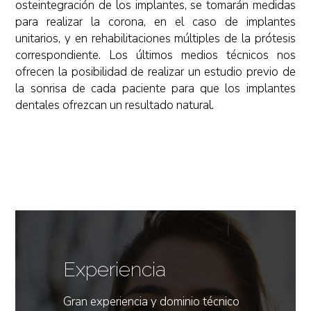
osteintegración de los implantes, se tomarán medidas
para realizar la corona, en el caso de implantes
unitarios, y en rehabilitaciones múltiples de la prótesis
correspondiente. Los últimos medios técnicos nos
ofrecen la posibilidad de realizar un estudio previo de
la sonrisa de cada paciente para que los implantes
dentales ofrezcan un resultado natural.
Experiencia
Gran experiencia y dominio técnico