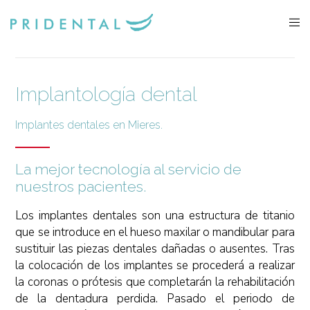
Implantología dental
Implantes dentales en Mieres.
La mejor tecnología al servicio de
nuestros pacientes.
Los implantes dentales son una estructura de titanio
que se introduce en el hueso maxilar o mandibular para
sustituir las piezas dentales dañadas o ausentes. Tras
la colocación de los implantes se procederá a realizar
la coronas o prótesis que completarán la rehabilitación
de la dentadura perdida. Pasado el periodo de