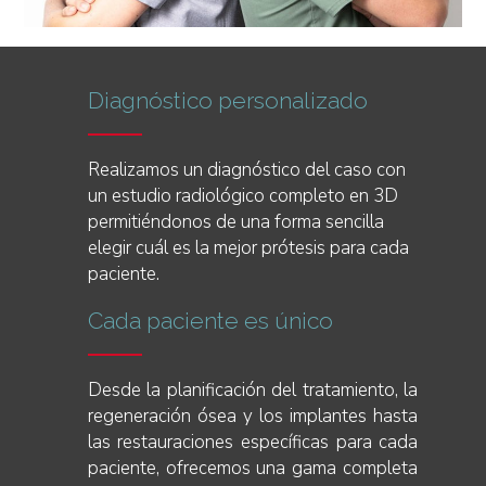
Diagnóstico personalizado
Realizamos un diagnóstico del caso con
un estudio radiológico completo en 3D
permitiéndonos de una forma sencilla
elegir cuál es la mejor prótesis para cada
paciente.
Cada paciente es único
Desde la planificación del tratamiento, la
regeneración ósea y los implantes hasta
las restauraciones específicas para cada
paciente, ofrecemos una gama completa