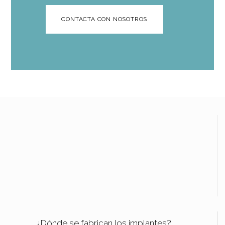
CONTACTA CON NOSOTROS
¿Dónde se fabrican los implantes?