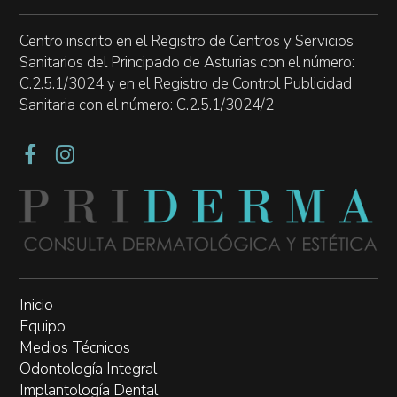
Centro inscrito en el Registro de Centros y Servicios
Sanitarios del Principado de Asturias con el número:
C.2.5.1/3024 y en el Registro de Control Publicidad
Sanitaria con el número: C.2.5.1/3024/2
Inicio
Equipo
Medios Técnicos
Odontología Integral
Implantología Dental