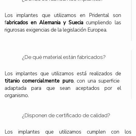
Los implantes que utilizamos en Pridental son
f
abricados en Alemania y Suecia
cumpliendo las
rigurosas exigencias de la legislación Europea.
¿De qué material están fabricados?
Los implantes que utilizamos está realizados de
titanio comercialmente puro
, con una superficie
adaptada para que sean aceptados por el
organismo.
¿Disponen de certificado de calidad?
Los implantes que utilizamos cumplen con los